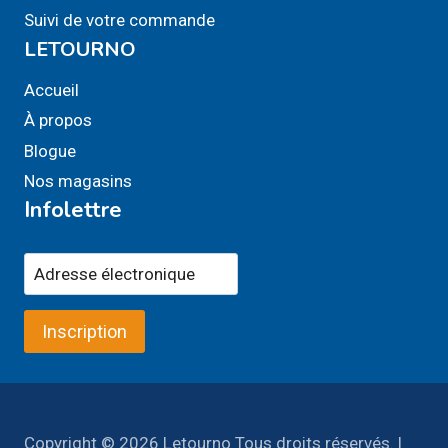
Suivi de votre commande
LETOURNO
Accueil
À propos
Blogue
Nos magasins
Infolettre
Inscription
Copyright © 2026 Letourno Tous droits réservés. |