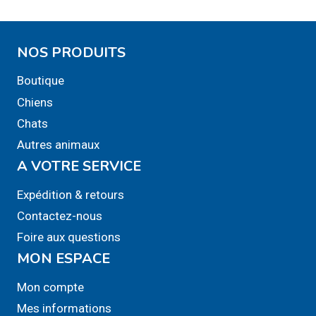
NOS PRODUITS
Boutique
Chiens
Chats
Autres animaux
A VOTRE SERVICE
Expédition & retours
Contactez-nous
Foire aux questions
MON ESPACE
Mon compte
Mes informations