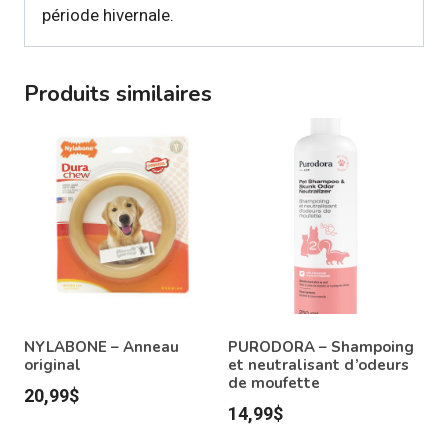
période hivernale.
Produits similaires
NYLABONE – Anneau
PURODORA – Shampoing
original
et neutralisant d’odeurs
de moufette
20,99
$
14,99
$