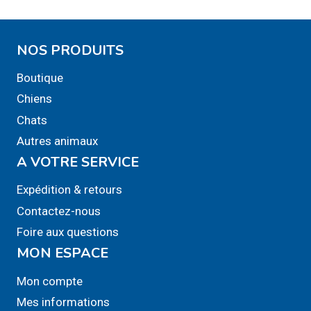
NOS PRODUITS
Boutique
Chiens
Chats
Autres animaux
A VOTRE SERVICE
Expédition & retours
Contactez-nous
Foire aux questions
MON ESPACE
Mon compte
Mes informations