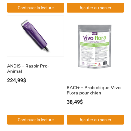
Continuer la lecture
Ajouter au panier
ANDIS – Rasoir Pro-
Animal
224,99
$
BACI+ – Probiotique Vivo
Flora pour chien
38,49
$
Continuer la lecture
Ajouter au panier