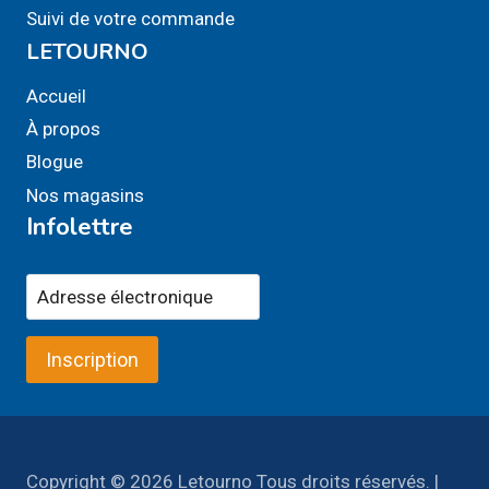
Suivi de votre commande
LETOURNO
Accueil
À propos
Blogue
Nos magasins
Infolettre
Inscription
Copyright © 2026 Letourno Tous droits réservés. |