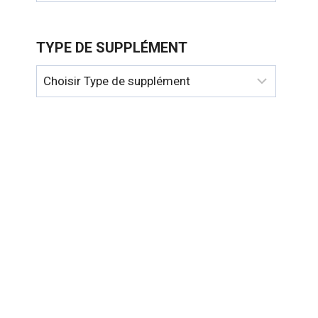
TYPE DE SUPPLÉMENT