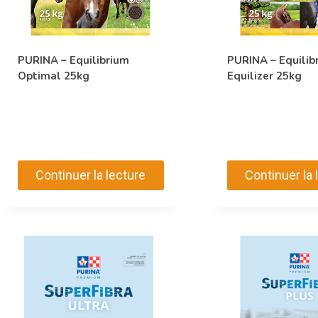
PURINA – Equilibrium
PURINA – Equilib
Optimal 25kg
Equilizer 25kg
Continuer la lecture
Continuer la 