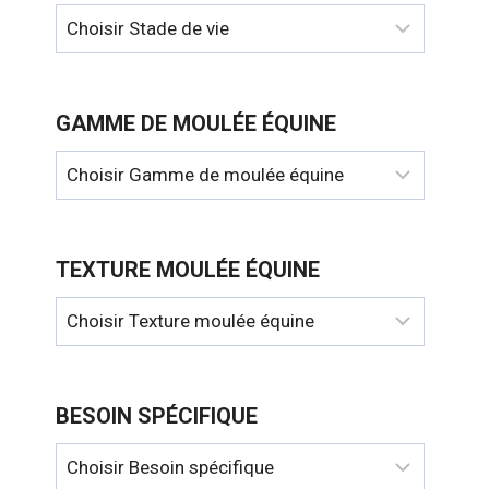
GAMME DE MOULÉE ÉQUINE
TEXTURE MOULÉE ÉQUINE
BESOIN SPÉCIFIQUE