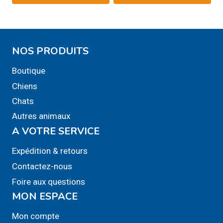
NOS PRODUITS
Boutique
Chiens
Chats
Autres animaux
A VOTRE SERVICE
Expédition & retours
Contactez-nous
Foire aux questions
MON ESPACE
Mon compte