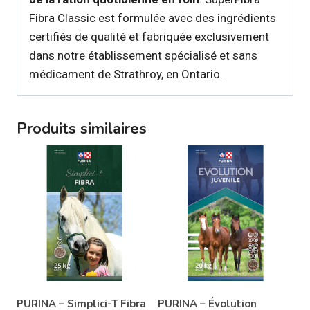
Fibra Classic est formulée avec des ingrédients
certifiés de qualité et fabriquée exclusivement
dans notre établissement spécialisé et sans
médicament de Strathroy, en Ontario.
Produits similaires
PURINA – Simplici-T Fibra
PURINA – Évolution