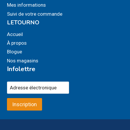
Mes informations
Suivi de votre commande
LETOURNO
Accueil
À propos
Blogue
Nos magasins
Infolettre
Inscription