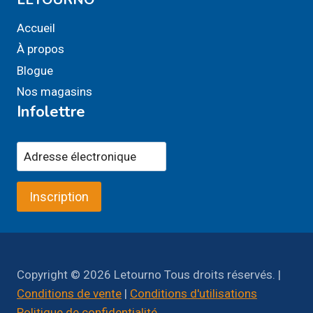
Accueil
À propos
Blogue
Nos magasins
Infolettre
Inscription
Copyright © 2026 Letourno Tous droits réservés. |
Conditions de vente
|
Conditions d'utilisations
Politique de confidentialité