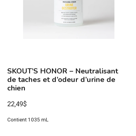
SKOUT’S HONOR – Neutralisant
de taches et d’odeur d’urine de
chien
22,49
$
Contient 1035 mL