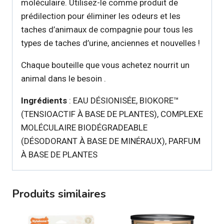
moléculaire. Utilisez-le comme produit de
prédilection pour éliminer les odeurs et les
taches d’animaux de compagnie pour tous les
types de taches d’urine, anciennes et nouvelles !
Chaque bouteille que vous achetez nourrit un
animal dans le besoin .
Ingrédients
: EAU DÉSIONISÉE, BIOKORE™
(TENSIOACTIF À BASE DE PLANTES), COMPLEXE
MOLÉCULAIRE BIODÉGRADEABLE
(DÉSODORANT À BASE DE MINÉRAUX), PARFUM
À BASE DE PLANTES
Produits similaires