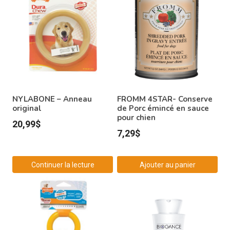
NYLABONE – Anneau
FROMM 4STAR- Conserve
original
de Porc émincé en sauce
pour chien
20,99
$
7,29
$
Continuer la lecture
Ajouter au panier