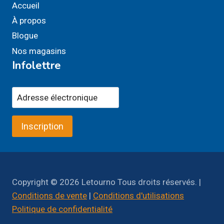
Accueil
À propos
Blogue
Nos magasins
Infolettre
Inscription
Copyright © 2026 Letourno Tous droits réservés. |
Conditions de vente
|
Conditions d'utilisations
Politique de confidentialité