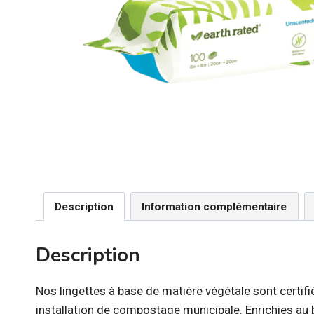
Description
Information complémentaire
Description
Nos lingettes à base de matière végétale sont cert
installation de compostage municipale. Enrichies au b