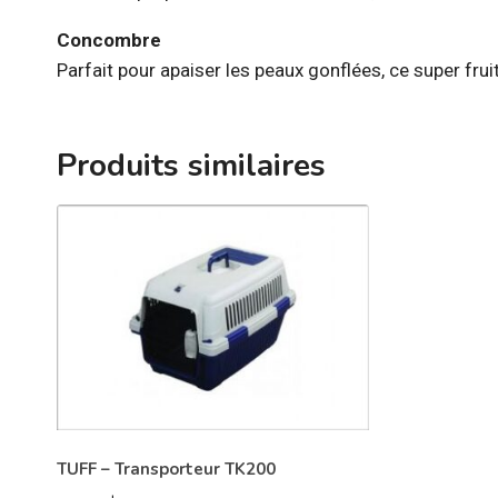
Concombre
Parfait pour apaiser les peaux gonflées, ce super fru
Produits similaires
TUFF – Transporteur TK200