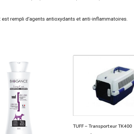
it est rempli d’agents antioxydants et anti-inflammatoires.
TUFF – Transporteur TK400