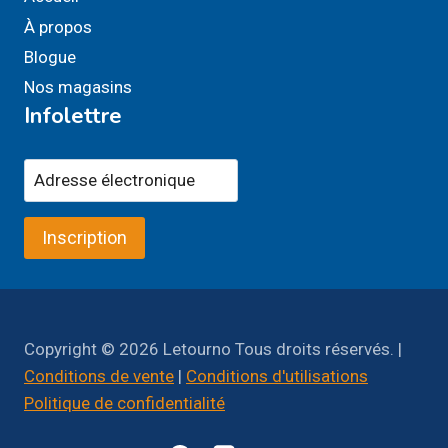
À propos
Blogue
Nos magasins
Infolettre
Inscription
Copyright © 2026 Letourno Tous droits réservés. |
Conditions de vente
|
Conditions d'utilisations
Politique de confidentialité