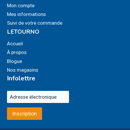
Mon compte
Mes informations
Suivi de votre commande
LETOURNO
Accueil
À propos
Blogue
Nos magasins
Infolettre
Inscription