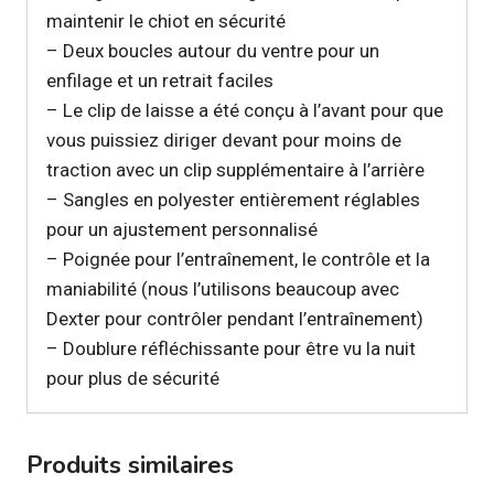
maintenir le chiot en sécurité
– Deux boucles autour du ventre pour un
enfilage et un retrait faciles
– Le clip de laisse a été conçu à l’avant pour que
vous puissiez diriger devant pour moins de
traction avec un clip supplémentaire à l’arrière
– Sangles en polyester entièrement réglables
pour un ajustement personnalisé
– Poignée pour l’entraînement, le contrôle et la
maniabilité (nous l’utilisons beaucoup avec
Dexter pour contrôler pendant l’entraînement)
– Doublure réfléchissante pour être vu la nuit
pour plus de sécurité
Produits similaires