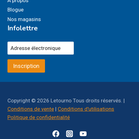
À propos
Blogue
Nos magasins
Infolettre
Inscription
Copyright © 2026 Letourno Tous droits réservés. |
Conditions de vente
|
Conditions d'utilisations
Politique de confidentialité