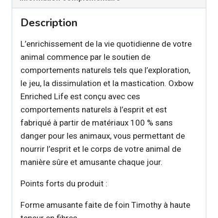
prés
Description
L’enrichissement de la vie quotidienne de votre
animal commence par le soutien de
comportements naturels tels que l’exploration,
le jeu, la dissimulation et la mastication. Oxbow
Enriched Life est conçu avec ces
comportements naturels à l’esprit et est
fabriqué à partir de matériaux 100 % sans
danger pour les animaux, vous permettant de
nourrir l’esprit et le corps de votre animal de
manière sûre et amusante chaque jour.
Points forts du produit :
Forme amusante faite de foin Timothy à haute
teneur en fibres