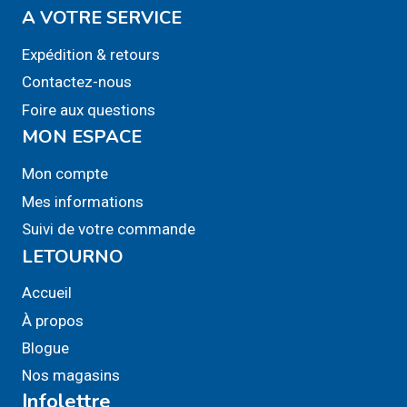
A VOTRE SERVICE
Expédition & retours
Contactez-nous
Foire aux questions
MON ESPACE
Mon compte
Mes informations
Suivi de votre commande
LETOURNO
Accueil
À propos
Blogue
Nos magasins
Infolettre