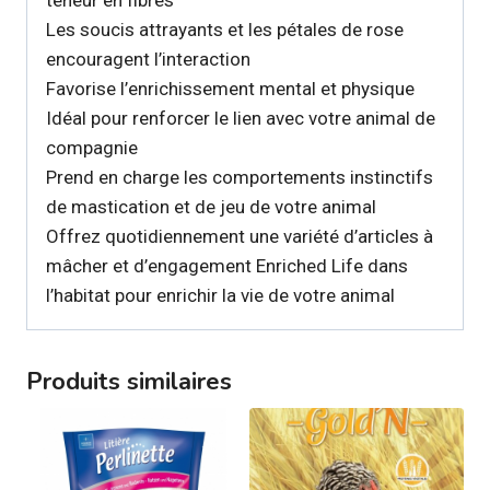
Les soucis attrayants et les pétales de rose
encouragent l’interaction
Favorise l’enrichissement mental et physique
Idéal pour renforcer le lien avec votre animal de
compagnie
Prend en charge les comportements instinctifs
de mastication et de jeu de votre animal
Offrez quotidiennement une variété d’articles à
mâcher et d’engagement Enriched Life dans
l’habitat pour enrichir la vie de votre animal
Produits similaires