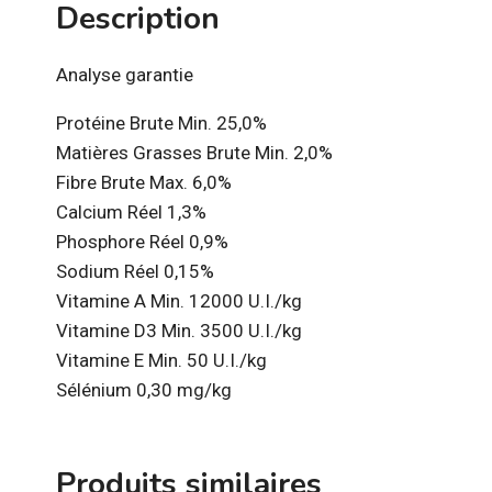
Description
Analyse garantie
Protéine Brute Min. 25,0%
Matières Grasses Brute Min. 2,0%
Fibre Brute Max. 6,0%
Calcium Réel 1,3%
Phosphore Réel 0,9%
Sodium Réel 0,15%
Vitamine A Min. 12000 U.I./kg
Vitamine D3 Min. 3500 U.I./kg
Vitamine E Min. 50 U.I./kg
Sélénium 0,30 mg/kg
Produits similaires