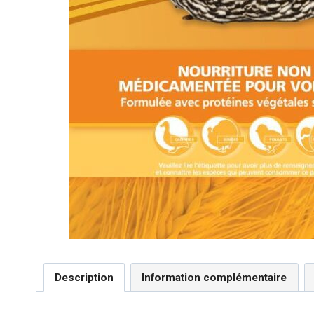
Description
Information complémentaire