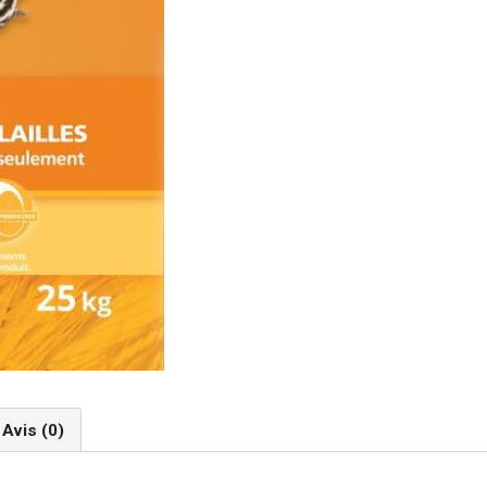
Avis (0)