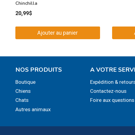
Chinchilla
20,99
$
Ajouter au panier
NOS PRODUITS
A VOTRE SERV
Boutique
Expédition & retour
Chiens
Contactez-nous
Chats
Foire aux questions
Autres animaux