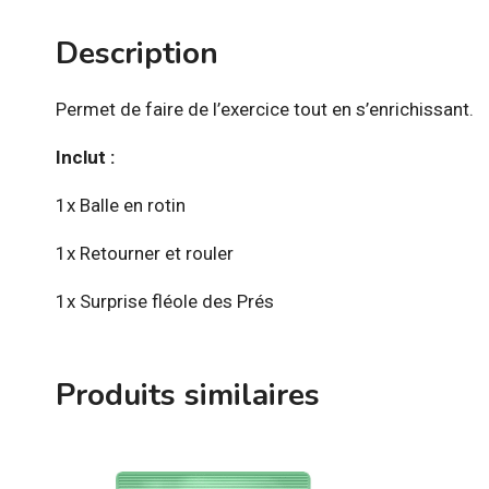
Description
Permet de faire de l’exercice tout en s’enrichissant.
Inclut :
1x Balle en rotin
1x Retourner et rouler
1x Surprise fléole des Prés
Produits similaires