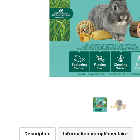
Description
Information complémentaire