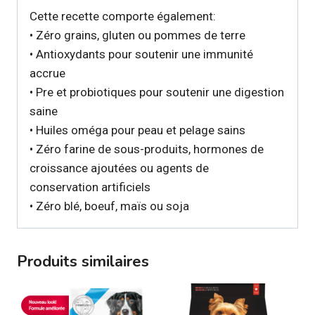
Cette recette comporte également:
• Zéro grains, gluten ou pommes de terre
• Antioxydants pour soutenir une immunité
accrue
• Pre et probiotiques pour soutenir une digestion
saine
• Huiles oméga pour peau et pelage sains
• Zéro farine de sous-produits, hormones de
croissance ajoutées ou agents de
conservation artificiels
• Zéro blé, boeuf, maïs ou soja
Produits similaires