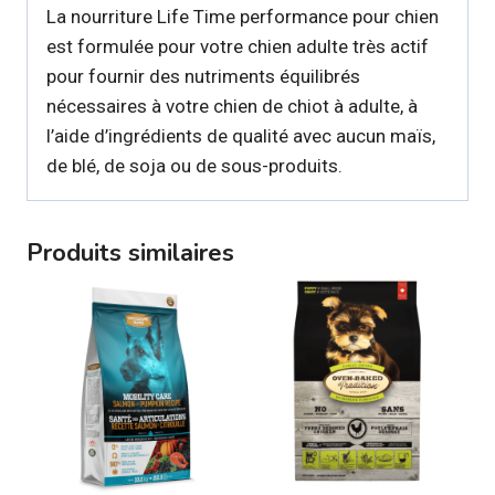
La nourriture Life Time performance pour chien
est formulée pour votre chien adulte très actif
pour fournir des nutriments équilibrés
nécessaires à votre chien de chiot à adulte, à
l’aide d’ingrédients de qualité avec aucun maïs,
de blé, de soja ou de sous-produits.
Produits similaires