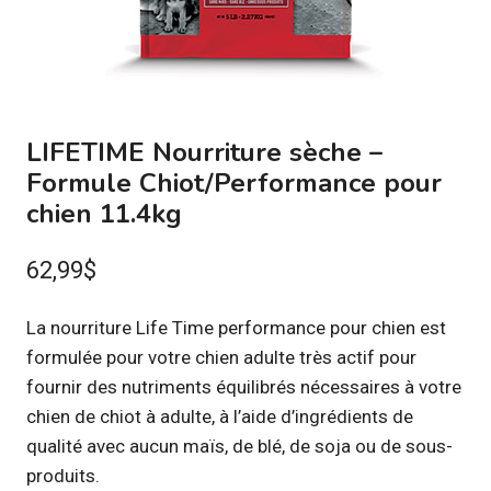
LIFETIME Nourriture sèche –
Formule Chiot/Performance pour
chien 11.4kg
62,99
$
La nourriture Life Time performance pour chien est
formulée pour votre chien adulte très actif pour
fournir des nutriments équilibrés nécessaires à votre
chien de chiot à adulte, à l’aide d’ingrédients de
qualité avec aucun maïs, de blé, de soja ou de sous-
produits.