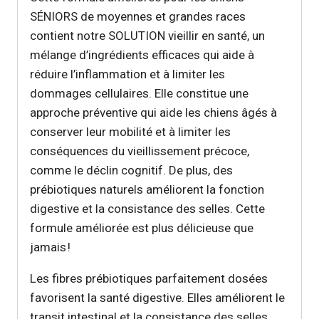
SÉNIORS de moyennes et grandes races
contient notre SOLUTION vieillir en santé, un
mélange d’ingrédients efficaces qui aide à
réduire l’inflammation et à limiter les
dommages cellulaires. Elle constitue une
approche préventive qui aide les chiens âgés à
conserver leur mobilité et à limiter les
conséquences du vieillissement précoce,
comme le déclin cognitif. De plus, des
prébiotiques naturels améliorent la fonction
digestive et la consistance des selles. Cette
formule améliorée est plus délicieuse que
jamais !
Les fibres prébiotiques parfaitement dosées
favorisent la santé digestive. Elles améliorent le
transit intestinal et la consistance des selles.