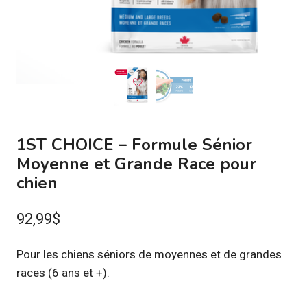
1ST CHOICE – Formule Sénior
Moyenne et Grande Race pour
chien
92,99
$
Pour les chiens séniors de moyennes et de grandes
races (6 ans et +).