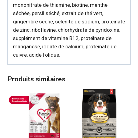
mononitrate de thiamine, biotine, menthe
séchée, persil séché, extrait de thé vert,
gingembre séché, sélénite de sodium, protéinate
de zinc, riboflavine, chlorhydrate de pyridoxine,
supplément de vitamine B12, protéinate de
manganèse, iodate de calcium, protéinate de
cuivre, acide folique.
Produits similaires