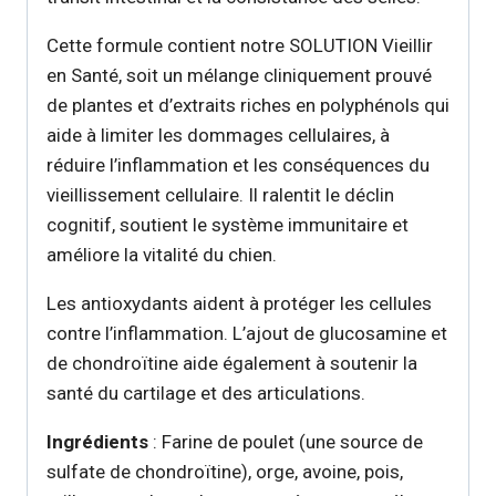
Cette formule contient notre SOLUTION Vieillir
en Santé, soit un mélange cliniquement prouvé
de plantes et d’extraits riches en polyphénols qui
aide à limiter les dommages cellulaires, à
réduire l’inflammation et les conséquences du
vieillissement cellulaire. Il ralentit le déclin
cognitif, soutient le système immunitaire et
améliore la vitalité du chien.
Les antioxydants aident à protéger les cellules
contre l’inflammation. L’ajout de glucosamine et
de chondroïtine aide également à soutenir la
santé du cartilage et des articulations.
Ingrédients
: Farine de poulet (une source de
sulfate de chondroïtine), orge, avoine, pois,