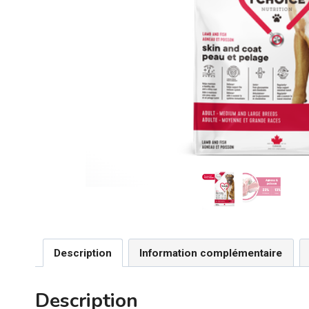
Description
Information complémentaire
Description