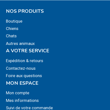
NOS PRODUITS
Boutique
Chiens
Chats
Autres animaux
A VOTRE SERVICE
Expédition & retours
Contactez-nous
Foire aux questions
MON ESPACE
Mon compte
Mes informations
Suivi de votre commande