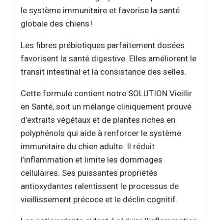
le système immunitaire et favorise la santé
globale des chiens !
Les fibres prébiotiques parfaitement dosées
favorisent la santé digestive. Elles améliorent le
transit intestinal et la consistance des selles.
Cette formule contient notre SOLUTION Vieillir
en Santé, soit un mélange cliniquement prouvé
d’extraits végétaux et de plantes riches en
polyphénols qui aide à renforcer le système
immunitaire du chien adulte. Il réduit
l’inflammation et limite les dommages
cellulaires. Ses puissantes propriétés
antioxydantes ralentissent le processus de
vieillissement précoce et le déclin cognitif.