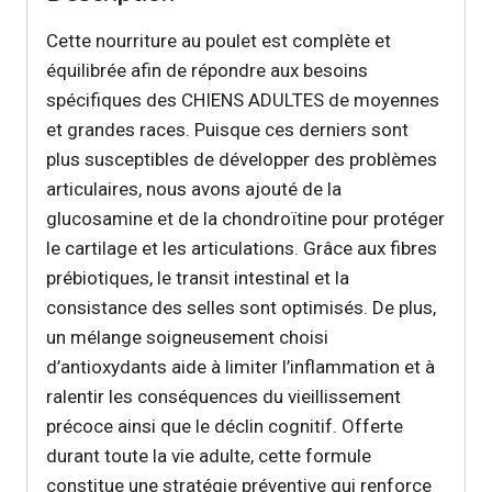
Cette nourriture au poulet est complète et
équilibrée afin de répondre aux besoins
spécifiques des CHIENS ADULTES de moyennes
et grandes races. Puisque ces derniers sont
plus susceptibles de développer des problèmes
articulaires, nous avons ajouté de la
glucosamine et de la chondroïtine pour protéger
le cartilage et les articulations. Grâce aux fibres
prébiotiques, le transit intestinal et la
consistance des selles sont optimisés. De plus,
un mélange soigneusement choisi
d’antioxydants aide à limiter l’inflammation et à
ralentir les conséquences du vieillissement
précoce ainsi que le déclin cognitif. Offerte
durant toute la vie adulte, cette formule
constitue une stratégie préventive qui renforce