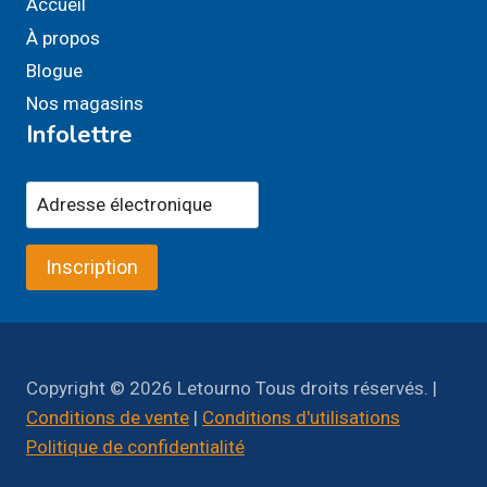
Accueil
À propos
Blogue
Nos magasins
Infolettre
Inscription
Copyright © 2026 Letourno Tous droits réservés. |
Conditions de vente
|
Conditions d'utilisations
Politique de confidentialité