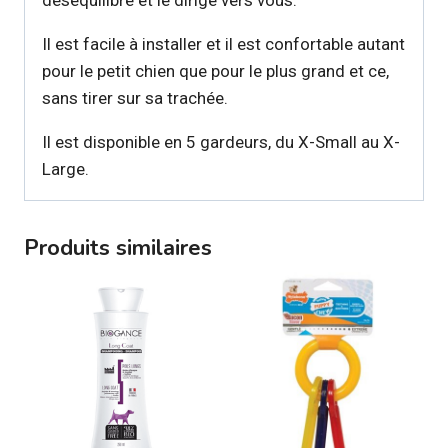
déséquilibre et le dirige vers vous.
Il est facile à installer et il est confortable autant
pour le petit chien que pour le plus grand et ce,
sans tirer sur sa trachée.
Il est disponible en 5 gardeurs, du X-Small au X-
Large.
Produits similaires