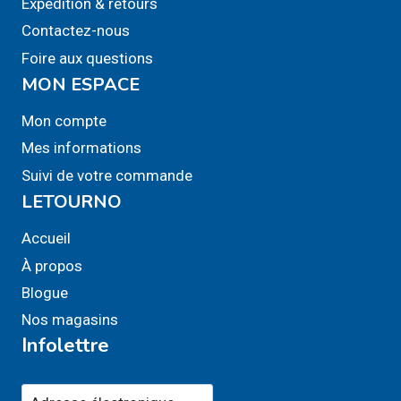
Expédition & retours
Contactez-nous
Foire aux questions
MON ESPACE
Mon compte
Mes informations
Suivi de votre commande
LETOURNO
Accueil
À propos
Blogue
Nos magasins
Infolettre