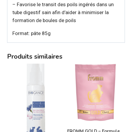
– Favorise le transit des poils ingérés dans un
tube digestif sain afin d’aider à minimiser la
formation de boules de poils
Format: pâte 85g
Produits similaires
FROMM GOLD – Formule