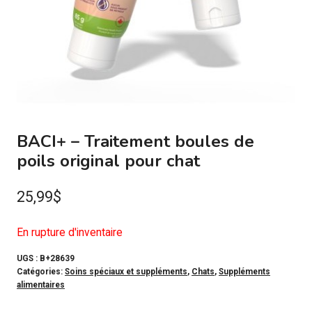
BACI+ – Traitement boules de
poils original pour chat
25,99
$
En rupture d'inventaire
UGS :
B+28639
Catégories:
Soins spéciaux et suppléments
,
Chats
,
Suppléments
alimentaires