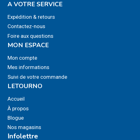
A VOTRE SERVICE
Expédition & retours
Contactez-nous
Foire aux questions
MON ESPACE
Mon compte
Mes informations
Suivi de votre commande
LETOURNO
Accueil
À propos
Blogue
Nos magasins
Infolettre