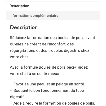
Description
Information complémentaire
Description
Réduisez la formation des boules de poils avant
qu’elles ne créent de l’inconfort, des
régurgitations et des troubles digestifs chez
votre chat.
Avec la formule Boules de poils baci+, aidez
votre chat à se sentir mieux :
– Favorise une peau et un pelage en santé.
– Soutient le bon fonctionnement du tube
digestif.
– Aide à réduire la formation de boules de poils.