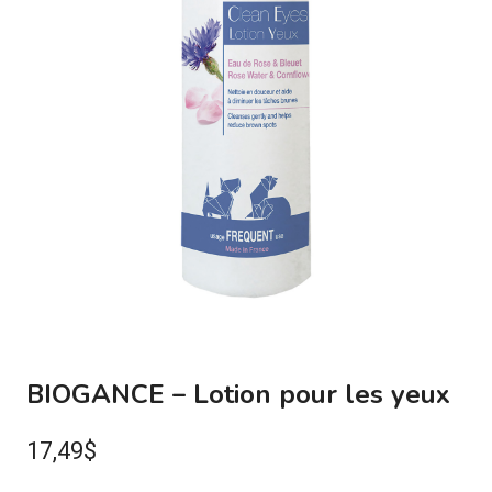
BIOGANCE – Lotion pour les yeux
17,49
$