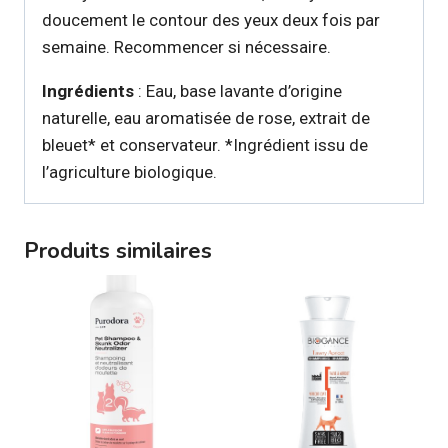
doucement le contour des yeux deux fois par
semaine. Recommencer si nécessaire.
Ingrédients
: Eau, base lavante d’origine
naturelle, eau aromatisée de rose, extrait de
bleuet* et conservateur. *Ingrédient issu de
l’agriculture biologique.
Produits similaires