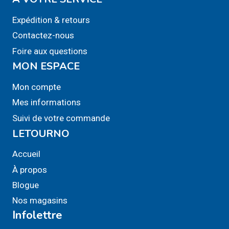
Expédition & retours
Contactez-nous
Foire aux questions
MON ESPACE
Mon compte
Mes informations
Suivi de votre commande
LETOURNO
Accueil
À propos
Blogue
Nos magasins
Infolettre