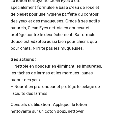
La lotion nettoyante Clean Eyes a été
spécialement formulée à base d’eau de rose et
de bleuet pour une hygiène parfaite du contour
des yeux et des muqueuses. Grâce à ses actifs
naturels, Clean Eyes nettoie en douceur et
protège contre le dessèchement. Sa formule
douce est adaptée aussi bien pour chiens que
pour chats. N’irrite pas les muqueuses.
Ses actions
:
– Nettoie en douceur en éliminant les impuretés,
les tâches de larmes et les marques jaunes
autour des yeux
– Nourrit en profondeur et protège le pelage de
l’acidité des larmes
Conseils d’utilisation : Appliquer la lotion
nettoyante sur un coton doux, nettoyer