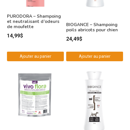
PURODORA – Shampoing
et neutralisant d’odeurs
BIOGANCE – Shampoing
de moufette
poils abricots pour chien
14,99
$
24,49
$
Ajouter au panier
Ajouter au panier