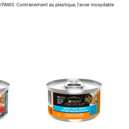
 PAWS. Contrairement au plastique, l’acier inoxydable