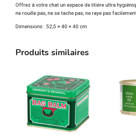
Offrez à votre chat un espace de litière ultra hygién
ne rouille pas, ne se tache pas, ne raye pas facilemen
Dimensions : 52,5 × 40 × 40 cm
Produits similaires