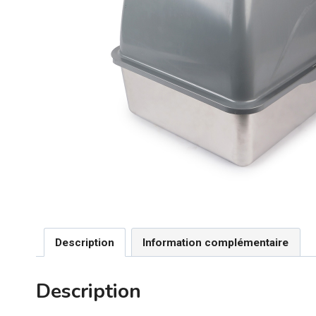
Description
Information complémentaire
Description