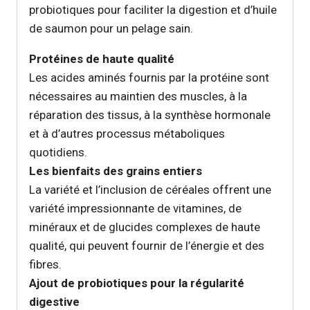
probiotiques pour faciliter la digestion et d’huile
de saumon pour un pelage sain.
Protéines de haute qualité
Les acides aminés fournis par la protéine sont
nécessaires au maintien des muscles, à la
réparation des tissus, à la synthèse hormonale
et à d’autres processus métaboliques
quotidiens.
Les bienfaits des grains entiers
La variété et l’inclusion de céréales offrent une
variété impressionnante de vitamines, de
minéraux et de glucides complexes de haute
qualité, qui peuvent fournir de l’énergie et des
fibres.
Ajout de probiotiques pour la régularité
digestive