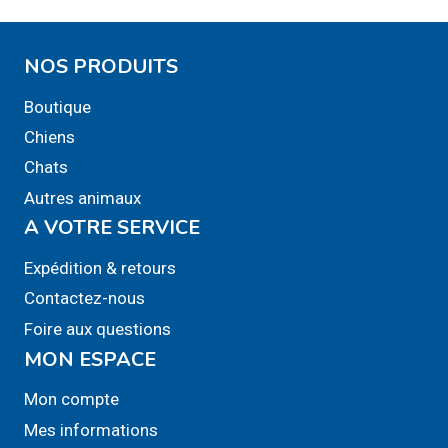
NOS PRODUITS
Boutique
Chiens
Chats
Autres animaux
A VOTRE SERVICE
Expédition & retours
Contactez-nous
Foire aux questions
MON ESPACE
Mon compte
Mes informations