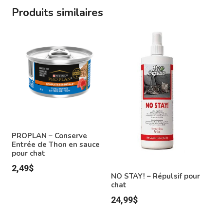
Produits similaires
PROPLAN – Conserve
Entrée de Thon en sauce
pour chat
2,49
$
NO STAY! – Répulsif pour
chat
24,99
$