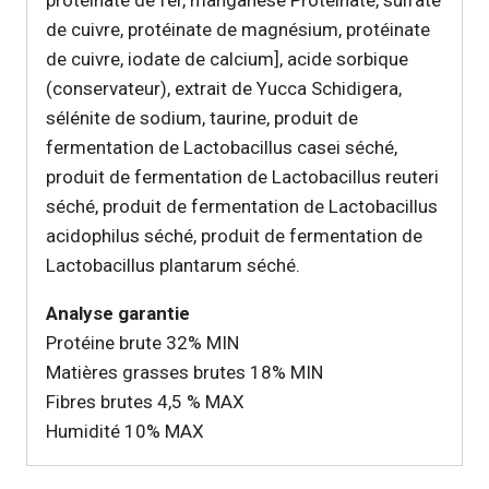
protéinate de fer, manganèse Protéinate, sulfate
de cuivre, protéinate de magnésium, protéinate
de cuivre, iodate de calcium], acide sorbique
(conservateur), extrait de Yucca Schidigera,
sélénite de sodium, taurine, produit de
fermentation de Lactobacillus casei séché,
produit de fermentation de Lactobacillus reuteri
séché, produit de fermentation de Lactobacillus
acidophilus séché, produit de fermentation de
Lactobacillus plantarum séché.
Analyse garantie
Protéine brute 32% MIN
Matières grasses brutes 18% MIN
Fibres brutes 4,5 % MAX
Humidité 10% MAX