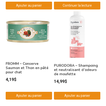
Ajouter au panier
Continuer la lecture
FROMM – Conserve
PURODORA – Shampoing
Saumon et Thon en pâté
et neutralisant d’odeurs
pour chat
de moufette
4,19
$
14,99
$
Ajouter au panier
Ajouter au panier