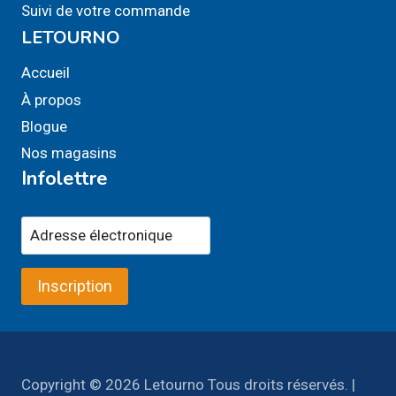
Suivi de votre commande
LETOURNO
Accueil
À propos
Blogue
Nos magasins
Infolettre
Inscription
Copyright © 2026 Letourno Tous droits réservés. |