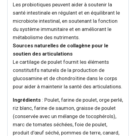
Les probiotiques peuvent aider à soutenir la
santé intestinale en régulant et en équilibrant le
microbiote intestinal, en soutenant la fonction
du système immunitaire et en améliorant le
métabolisme des nutriments.
Sources naturelles de collagène pour le
soutien des articulations
Le cartilage de poulet fournit les éléments
constitutifs naturels de la production de
glucosamine et de chondroïtine dans le corps
pour aider à maintenir la santé des articulations.
Ingrédients
: Poulet, farine de poulet, orge perlé,
riz blanc, farine de saumon, graisse de poulet
(conservée avec un mélange de tocophérols),
marc de tomates séchées, foie de poulet,
produit d’œuf séché, pommes de terre, canard,