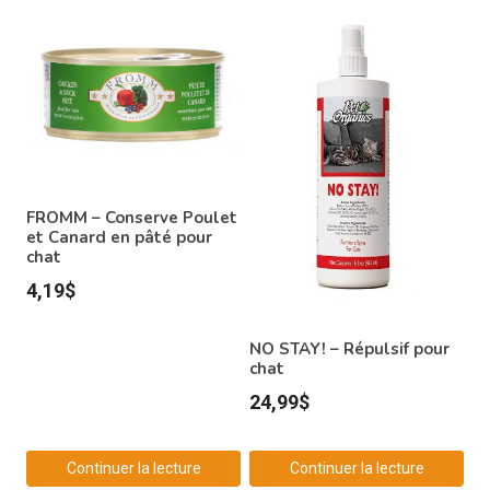
FROMM – Conserve Poulet
et Canard en pâté pour
chat
4,19
$
NO STAY! – Répulsif pour
chat
24,99
$
Continuer la lecture
Continuer la lecture