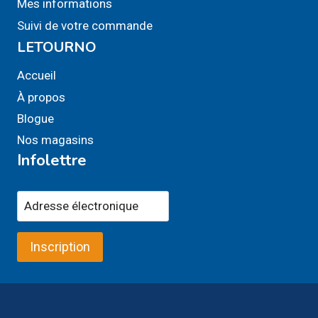
Mes informations
Suivi de votre commande
LETOURNO
Accueil
À propos
Blogue
Nos magasins
Infolettre
Inscription