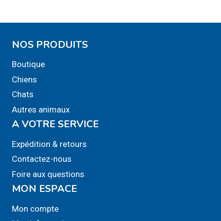
NOS PRODUITS
Boutique
Chiens
Chats
Autres animaux
A VOTRE SERVICE
Expédition & retours
Contactez-nous
Foire aux questions
MON ESPACE
Mon compte