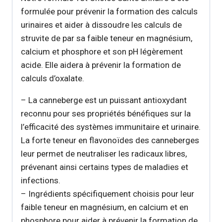
formulée pour prévenir la formation des calculs
urinaires et aider à dissoudre les calculs de
struvite de par sa faible teneur en magnésium,
calcium et phosphore et son pH légèrement
acide. Elle aidera à prévenir la formation de
calculs d’oxalate.
– La canneberge est un puissant antioxydant
reconnu pour ses propriétés bénéfiques sur la
l’efficacité des systèmes immunitaire et urinaire.
La forte teneur en flavonoïdes des canneberges
leur permet de neutraliser les radicaux libres,
prévenant ainsi certains types de maladies et
infections.
– Ingrédients spécifiquement choisis pour leur
faible teneur en magnésium, en calcium et en
phosphore pour aider à prévenir la formation de