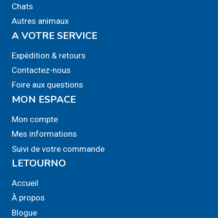
Chats
Autres animaux
A VOTRE SERVICE
Expédition & retours
Contactez-nous
Foire aux questions
MON ESPACE
Mon compte
Mes informations
Suivi de votre commande
LETOURNO
Accueil
À propos
Blogue