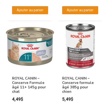
Ajouter au panier
Ajouter au panier
ROYAL CANIN –
ROYAL CANIN –
Conserve Formule
Conserve formule
âgé 11+ 145g pour
âgé 385g pour
chat
chien
4,49
$
5,49
$