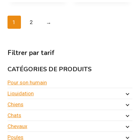
1
2
→
Filtrer par tarif
CATÉGORIES DE PRODUITS
Pour son humain
Liquidation
Chiens
Chats
Chevaux
Poules