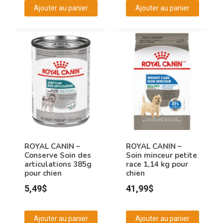
Ajouter au panier
Ajouter au panier
ROYAL CANIN –
ROYAL CANIN –
Conserve Soin des
Soin minceur petite
articulations 385g
race 1,14 kg pour
pour chien
chien
5,49
$
41,99
$
Ajouter au panier
Ajouter au panier