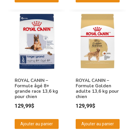
ROYAL CANIN –
ROYAL CANIN –
Formule âgé 8+
Formule Golden
grande race 13,6 kg
adulte 13,6 kg pour
pour chien
chien
129,99
$
129,99
$
Ajouter au panier
Ajouter au panier