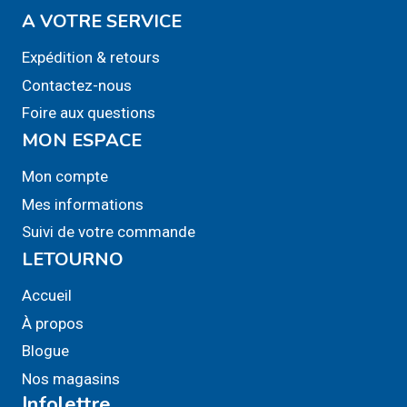
A VOTRE SERVICE
Expédition & retours
Contactez-nous
Foire aux questions
MON ESPACE
Mon compte
Mes informations
Suivi de votre commande
LETOURNO
Accueil
À propos
Blogue
Nos magasins
Infolettre