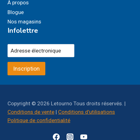
À propos
Blogue
Nos magasins
Infolettre
Inscription
Copyright © 2026 Letourno Tous droits réservés. |
Conditions de vente
|
Conditions d'utilisations
Politique de confidentialité