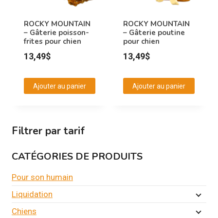
ROCKY MOUNTAIN
ROCKY MOUNTAIN
– Gâterie poisson-
– Gâterie poutine
frites pour chien
pour chien
13,49
$
13,49
$
Ajouter au panier
Ajouter au panier
Filtrer par tarif
CATÉGORIES DE PRODUITS
Pour son humain
Liquidation
Chiens