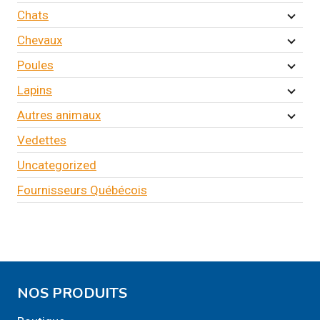
Chats
Chevaux
Poules
Lapins
Autres animaux
Vedettes
Uncategorized
Fournisseurs Québécois
NOS PRODUITS