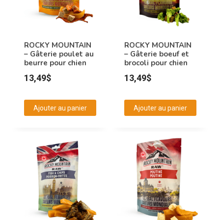
ROCKY MOUNTAIN
ROCKY MOUNTAIN
– Gâterie poulet au
– Gâterie boeuf et
beurre pour chien
brocoli pour chien
13,49
$
13,49
$
Ajouter au panier
Ajouter au panier