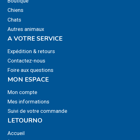
Boutique
Chiens
Chats
Autres animaux
A VOTRE SERVICE
Expédition & retours
Contactez-nous
Foire aux questions
MON ESPACE
Mon compte
Mes informations
Suivi de votre commande
LETOURNO
Accueil