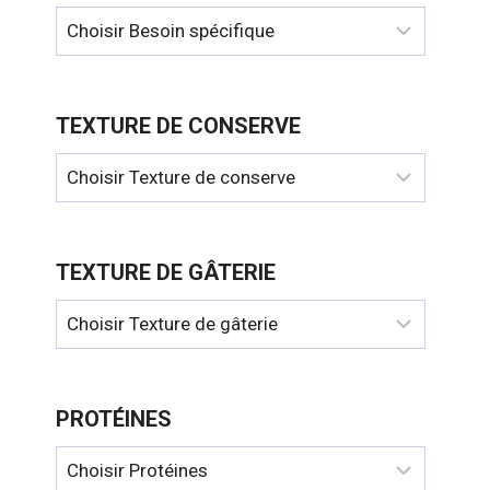
TEXTURE DE CONSERVE
TEXTURE DE GÂTERIE
PROTÉINES