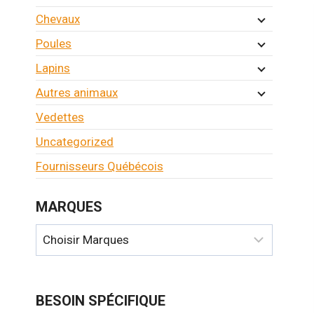
Chevaux
Poules
Lapins
Autres animaux
Vedettes
Uncategorized
Fournisseurs Québécois
MARQUES
BESOIN SPÉCIFIQUE