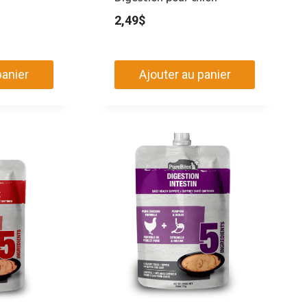
2,49
$
panier
Ajouter au panier