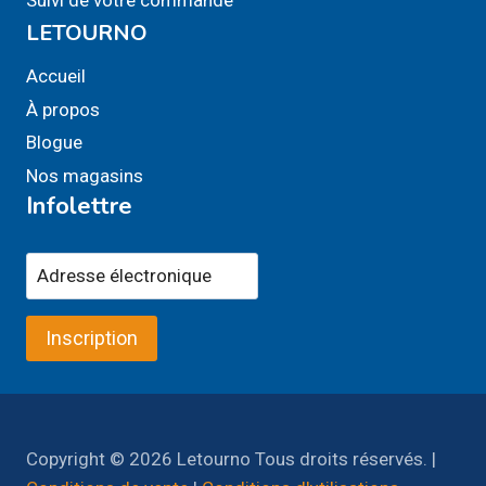
Suivi de votre commande
LETOURNO
Accueil
À propos
Blogue
Nos magasins
Infolettre
Inscription
Copyright © 2026 Letourno Tous droits réservés. |