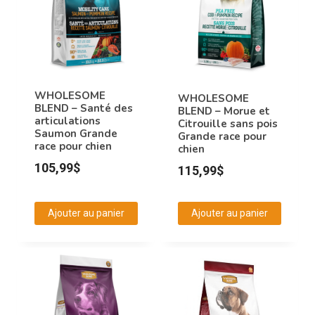
WHOLESOME
WHOLESOME
BLEND – Santé des
BLEND – Morue et
articulations
Citrouille sans pois
Saumon Grande
Grande race pour
race pour chien
chien
105,99
$
115,99
$
Ajouter au panier
Ajouter au panier