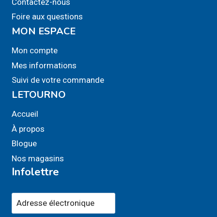
Contactez-nous
Foire aux questions
MON ESPACE
Mon compte
Mes informations
Suivi de votre commande
LETOURNO
Accueil
À propos
Blogue
Nos magasins
Infolettre