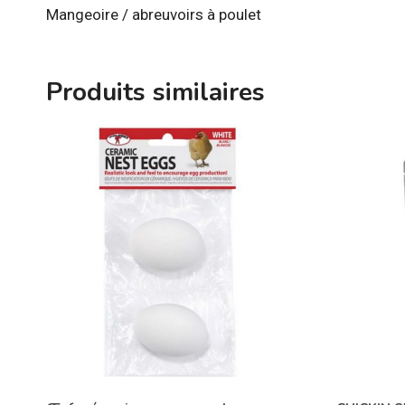
Mangeoire / abreuvoirs à poulet
Produits similaires