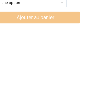
99$
Ajouter au panier