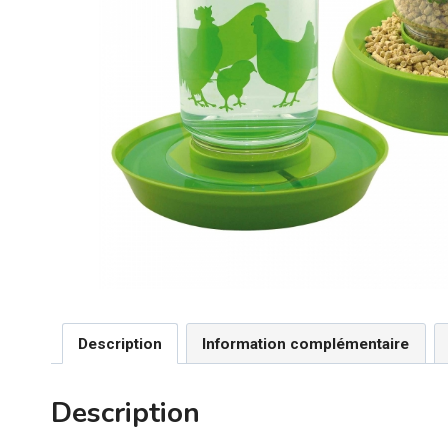
Description
Information complémentaire
Description