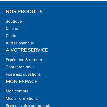
NOS PRODUITS
Boutique
Chiens
Chats
Autres animaux
A VOTRE SERVICE
Expédition & retours
Contactez-nous
Foire aux questions
MON ESPACE
Mon compte
Mes informations
Suivi de votre commande