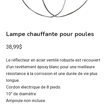
Lampe chauffante pour poules
38,99
$
Le réflecteur en acier ventilé robuste est recouvert
d’un revêtement époxy blanc pour une meilleure
résistance à la corrosion et une durée de vie plus
longue.
Cordon électrique de 8 pieds.
10″ de diamètre
Ampoule non incluse.