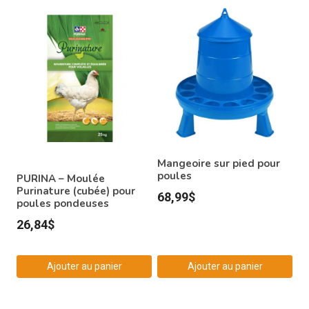
Mangeoire sur pied pour
poules
PURINA – Moulée
Purinature (cubée) pour
68,99
$
poules pondeuses
26,84
$
Ajouter au panier
Ajouter au panier