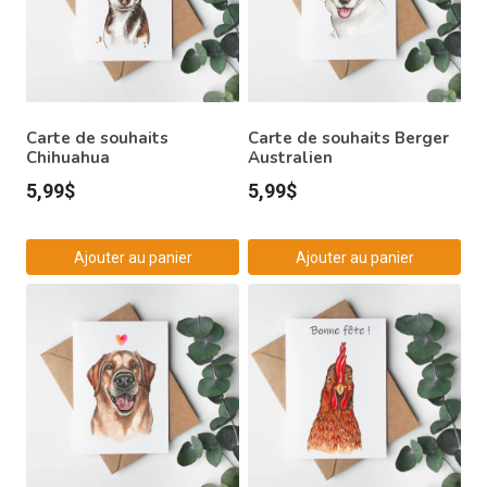
Carte de souhaits
Carte de souhaits Berger
Chihuahua
Australien
5,99
$
5,99
$
Ajouter au panier
Ajouter au panier