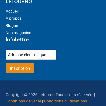
LETOURNO
Accueil
À propos
Blogue
Nos magasins
Infolettre
Inscription
Copyright © 2026 Letourno Tous droits réservés. |
Conditions de vente
|
Conditions d'utilisations