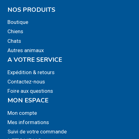
NOS PRODUITS
Boutique
Chiens
Chats
Autres animaux
A VOTRE SERVICE
Expédition & retours
Contactez-nous
Foire aux questions
MON ESPACE
Mon compte
Mes informations
Suivi de votre commande