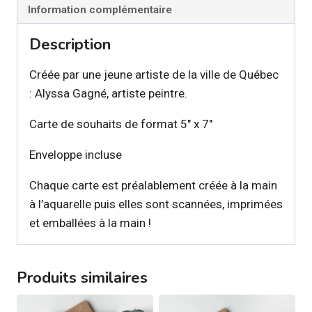
Information complémentaire
Description
Créée par une jeune artiste de la ville de Québec
: Alyssa Gagné, artiste peintre.
Carte de souhaits de format 5″ x 7″
Enveloppe incluse
Chaque carte est préalablement créée à la main
à l’aquarelle puis elles sont scannées, imprimées
et emballées à la main !
Produits similaires