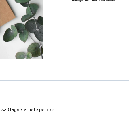
ssa Gagné, artiste peintre.