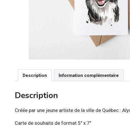
Description
Information complémentaire
Description
Créée par une jeune artiste de la ville de Québec : Aly
Carte de souhaits de format 5″ x 7″