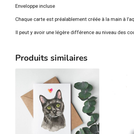
Enveloppe incluse
Chaque carte est préalablement créée à la main à l’aq
Il peut y avoir une légère différence au niveau des cou
Produits similaires