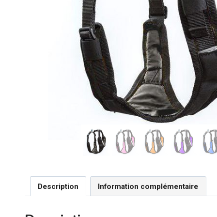
Description
Information complémentaire