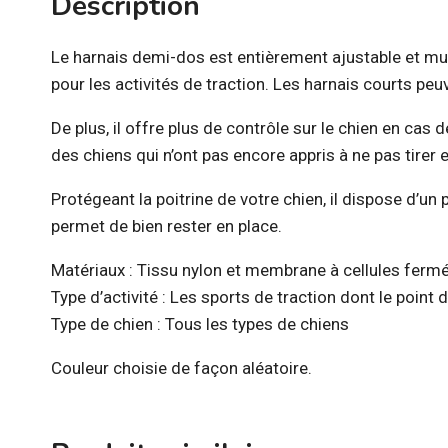
Description
Le harnais demi-dos est entièrement ajustable et multi
pour les activités de traction. Les harnais courts peuv
De plus, il offre plus de contrôle sur le chien en cas
des chiens qui n’ont pas encore appris à ne pas tirer 
Protégeant la poitrine de votre chien, il dispose d’un 
permet de bien rester en place.
Matériaux : Tissu nylon et membrane à cellules ferm
Type d’activité : Les sports de traction dont le point 
Type de chien : Tous les types de chiens
Couleur choisie de façon aléatoire.