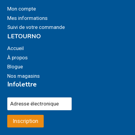
Mon compte
Mes informations
Suivi de votre commande
LETOURNO
Accueil
À propos
Blogue
Nos magasins
Infolettre
Inscription