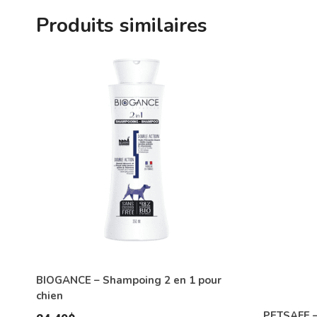
Produits similaires
BIOGANCE – Shampoing 2 en 1 pour
chien
PETSAFE –