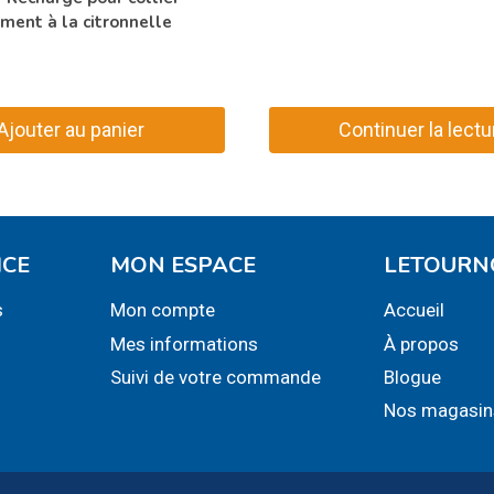
ment à la citronnelle
Ajouter au panier
Continuer la lectu
ICE
MON ESPACE
LETOURN
s
Mon compte
Accueil
Mes informations
À propos
Suivi de votre commande
Blogue
Nos magasin