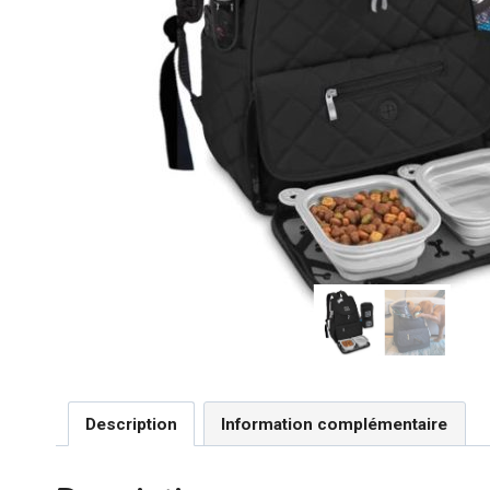
Description
Information complémentaire