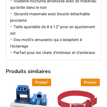
– Visibilité nocturne améliorée avec un matériau
qui brille dans le noir
– Sécurité maximale avec boucle détachable
pivotante
– Taille ajustable de 8 à 12″ pour un ajustement
sûr
– Des motifs amusants qui s’adaptent à
l’éclairage
– Parfait pour les chats d’intérieur et d’extérieur
Produits similaires
Promo!
Promo!