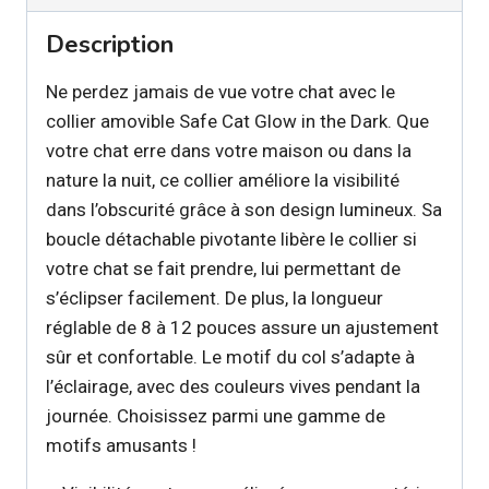
Description
Ne perdez jamais de vue votre chat avec le
collier amovible Safe Cat Glow in the Dark. Que
votre chat erre dans votre maison ou dans la
nature la nuit, ce collier améliore la visibilité
dans l’obscurité grâce à son design lumineux. Sa
boucle détachable pivotante libère le collier si
votre chat se fait prendre, lui permettant de
s’éclipser facilement. De plus, la longueur
réglable de 8 à 12 pouces assure un ajustement
sûr et confortable. Le motif du col s’adapte à
l’éclairage, avec des couleurs vives pendant la
journée. Choisissez parmi une gamme de
motifs amusants !