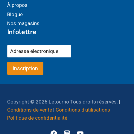
À propos
Blogue
Nos magasins
Infolettre
Inscription
Copyright © 2026 Letourno Tous droits réservés. |
Conditions de vente
|
Conditions d'utilisations
Politique de confidentialité