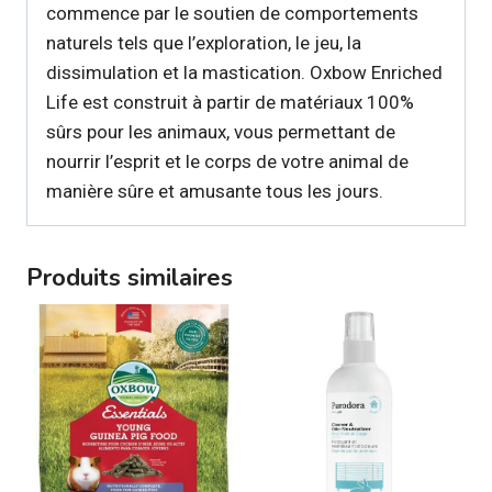
commence par le soutien de comportements
naturels tels que l’exploration, le jeu, la
dissimulation et la mastication. Oxbow Enriched
Life est construit à partir de matériaux 100%
sûrs pour les animaux, vous permettant de
nourrir l’esprit et le corps de votre animal de
manière sûre et amusante tous les jours.
Produits similaires