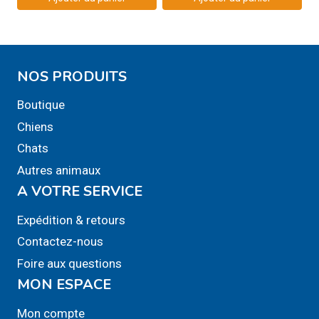
produit
NOS PRODUITS
Boutique
Chiens
Chats
Autres animaux
A VOTRE SERVICE
Expédition & retours
Contactez-nous
Foire aux questions
MON ESPACE
Mon compte