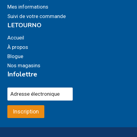
Mes informations
Suivi de votre commande
LETOURNO
Accueil
À propos
Blogue
Nos magasins
Infolettre
Inscription