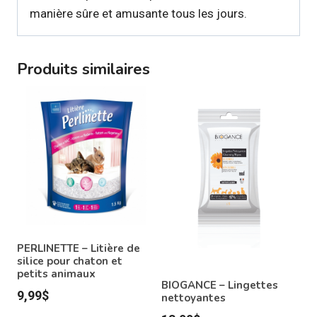
manière sûre et amusante tous les jours.
Produits similaires
PERLINETTE – Litière de
silice pour chaton et
petits animaux
BIOGANCE – Lingettes
9,99
$
nettoyantes