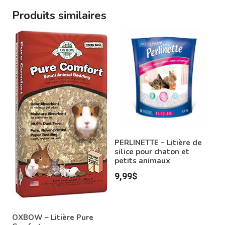
Produits similaires
PERLINETTE – Litière de
silice pour chaton et
petits animaux
9,99
$
OXBOW – Litière Pure