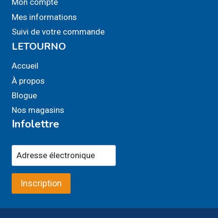
Mon compte
Mes informations
Suivi de votre commande
LETOURNO
Accueil
À propos
Blogue
Nos magasins
Infolettre
Inscription