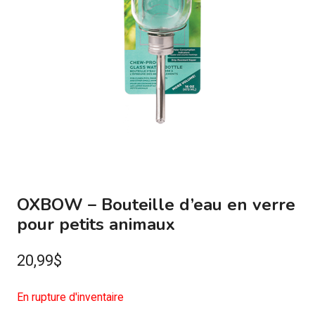
OXBOW – Bouteille d’eau en verre
pour petits animaux
20,99
$
En rupture d'inventaire