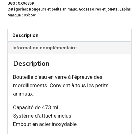
UGS :
OX96359
Catégories:
Rongeurs et petits animaux
,
Accessoires et jouets
,
Lapins
Marque :
Oxbow
Description
Information complémentaire
Description
Bouteille d’eau en verre à l’épreuve des
mordillements. Convient à tous les petits
animaux.
Capacité de 473 mL
Système d’attache inclus
Embout en acier inoxydable