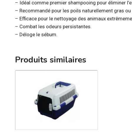
– Idéal comme premier shampooing pour éliminer l’exc
– Recommandé pour les poils naturellement gras ou 
– Efficace pour le nettoyage des animaux extrêmemen
– Combat les odeurs persistantes.
– Déloge le sébum.
Produits similaires