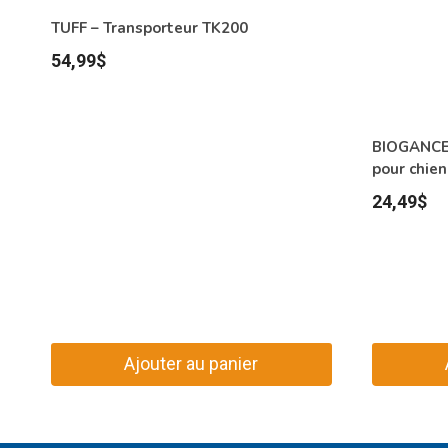
TUFF – Transporteur TK200
54,99
$
BIOGANCE 
pour chien
24,49
$
Ajouter au panier