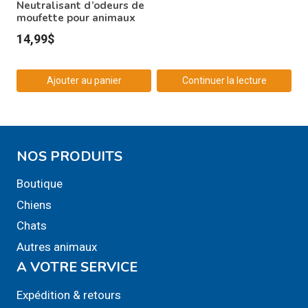
Neutralisant d’odeurs de
moufette pour animaux
14,99
$
Ajouter au panier
Continuer la lecture
NOS PRODUITS
Boutique
Chiens
Chats
Autres animaux
A VOTRE SERVICE
Expédition & retours