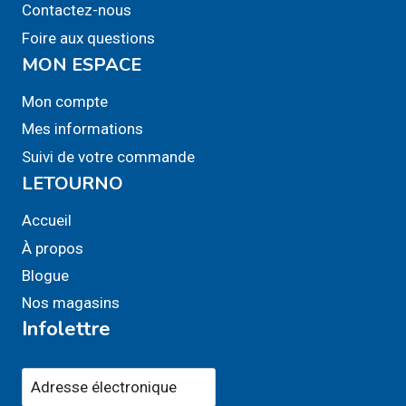
Contactez-nous
Foire aux questions
MON ESPACE
Mon compte
Mes informations
Suivi de votre commande
LETOURNO
Accueil
À propos
Blogue
Nos magasins
Infolettre