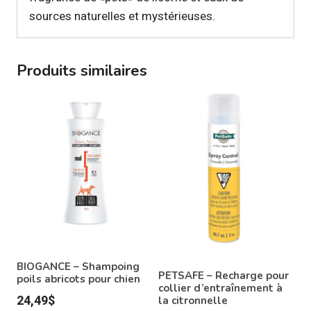
sources naturelles et mystérieuses.
Produits similaires
BIOGANCE – Shampoing
PETSAFE – Recharge pour
poils abricots pour chien
collier d’entraînement à
24,49
$
la citronnelle