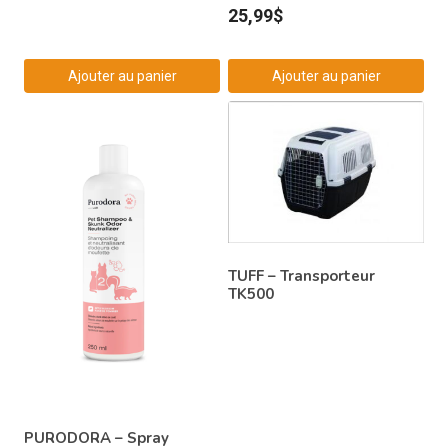
25,99
$
Ajouter au panier
Ajouter au panier
TUFF – Transporteur
TK500
PURODORA – Spray