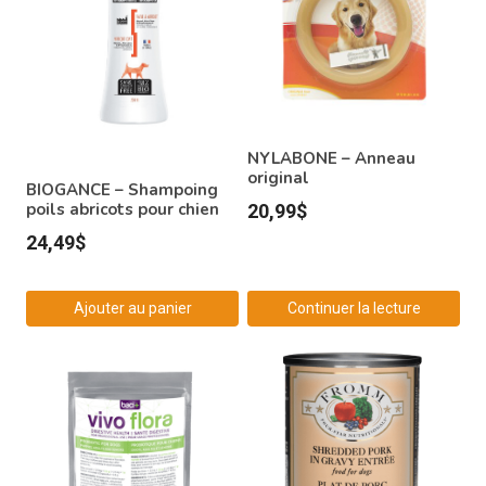
NYLABONE – Anneau
original
BIOGANCE – Shampoing
poils abricots pour chien
20,99
$
24,49
$
Ajouter au panier
Continuer la lecture