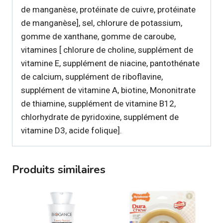
de manganèse, protéinate de cuivre, protéinate
de manganèse], sel, chlorure de potassium,
gomme de xanthane, gomme de caroube,
vitamines [ chlorure de choline, supplément de
vitamine E, supplément de niacine, pantothénate
de calcium, supplément de riboflavine,
supplément de vitamine A, biotine, Mononitrate
de thiamine, supplément de vitamine B12,
chlorhydrate de pyridoxine, supplément de
vitamine D3, acide folique].
Produits similaires