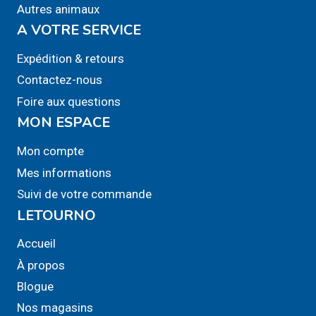
Autres animaux
A VOTRE SERVICE
Expédition & retours
Contactez-nous
Foire aux questions
MON ESPACE
Mon compte
Mes informations
Suivi de votre commande
LETOURNO
Accueil
À propos
Blogue
Nos magasins