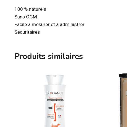
100 % naturels
Sans OGM
Facile à mesurer et à administrer
Sécuritaires
Produits similaires