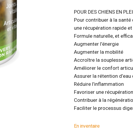
POUR DES CHIENS EN PLEI
Pour contribuer à la santé 
une récupération rapide et 
Formule naturelle, et effica
Augmenter l’énergie
Augmenter la mobilité
Accroître la souplesse arti
Améliorer le confort articu
Assurer la rétention d’eau 
Réduire l’inflammation
Favoriser une récupération
Contribuer à la régénérati
Faciliter le processus dige
En inventaire