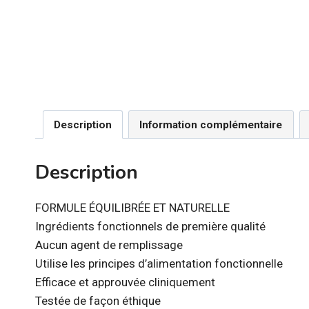
Description
Information complémentaire
Description
FORMULE ÉQUILIBRÉE ET NATURELLE
Ingrédients fonctionnels de première qualité
Aucun agent de remplissage
Utilise les principes d’alimentation fonctionnelle
Efficace et approuvée cliniquement
Testée de façon éthique