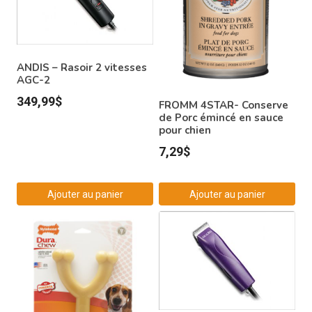
ANDIS – Rasoir 2 vitesses
AGC-2
349,99
$
FROMM 4STAR- Conserve
de Porc émincé en sauce
pour chien
7,29
$
Ajouter au panier
Ajouter au panier