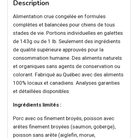
Description
Alimentation crue congelée en formules
complètes et balancées pour chiens de tous
stades de vie. Portions individuelles en galettes
de 143g ou de 1 lb. Seulement des ingrédients
de qualité supérieure approuvés pour la
consommation humaine. Des aliments naturels
et organiques sans agents de conservation ou
colorant. Fabriqué au Québec avec des aliments
100% locaux et canadiens. Analyses garanties
et détaillées disponibles.
Ingrédients limités :
Porc avec os finement broyés, poisson avec
arêtes finement broyées (saumon, goberge),
poisson sans arête (aiglefin, morue,