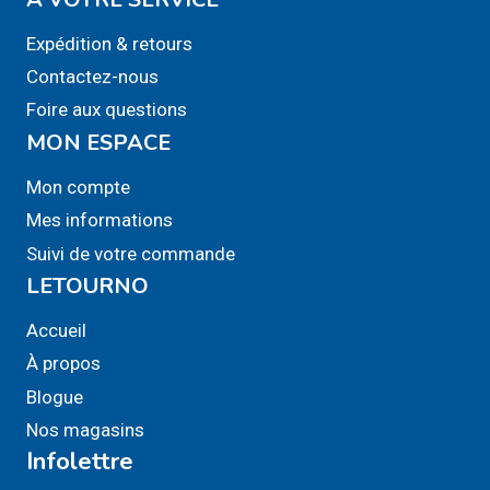
Expédition & retours
Contactez-nous
Foire aux questions
MON ESPACE
Mon compte
Mes informations
Suivi de votre commande
LETOURNO
Accueil
À propos
Blogue
Nos magasins
Infolettre