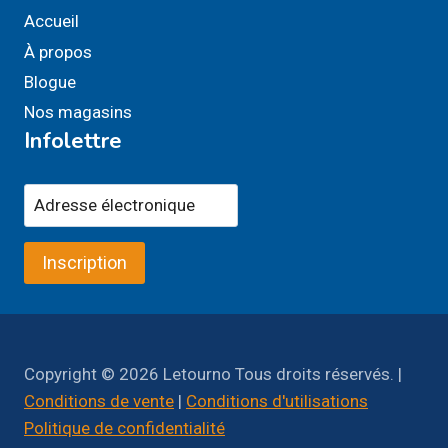
Accueil
À propos
Blogue
Nos magasins
Infolettre
Inscription
Copyright © 2026 Letourno Tous droits réservés. |
Conditions de vente
|
Conditions d'utilisations
Politique de confidentialité