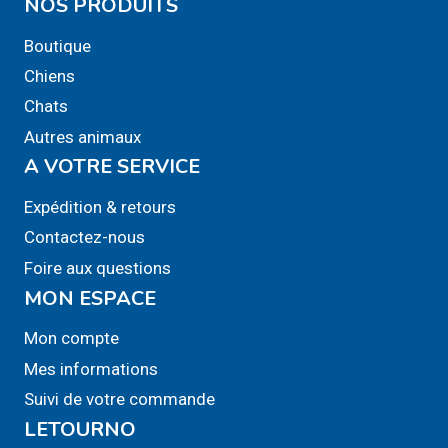
NOS PRODUITS
Boutique
Chiens
Chats
Autres animaux
A VOTRE SERVICE
Expédition & retours
Contactez-nous
Foire aux questions
MON ESPACE
Mon compte
Mes informations
Suivi de votre commande
LETOURNO