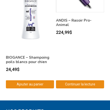
ANDIS – Rasoir Pro-
Animal
224,99
$
BIOGANCE – Shampoing
poils blancs pour chien
24,49
$
Ajouter au panier
Continuer la lecture