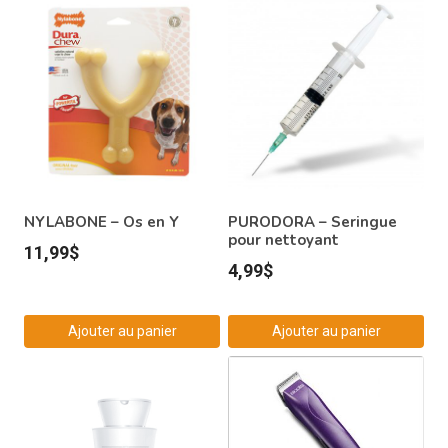
NYLABONE – Os en Y
PURODORA – Seringue
pour nettoyant
11,99
$
4,99
$
Ajouter au panier
Ajouter au panier