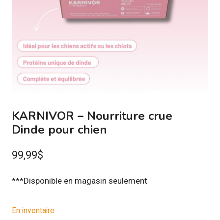
KARNIVOR – Nourriture crue
Dinde pour chien
99,99
$
***Disponible en magasin seulement
En inventaire